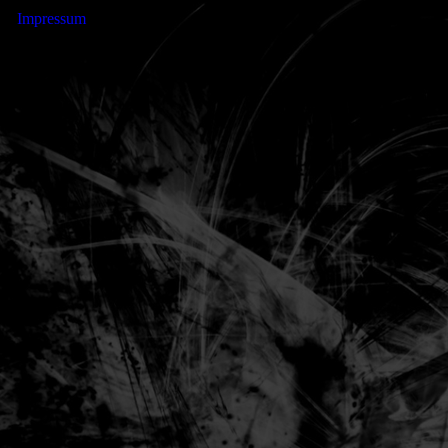
Impressum