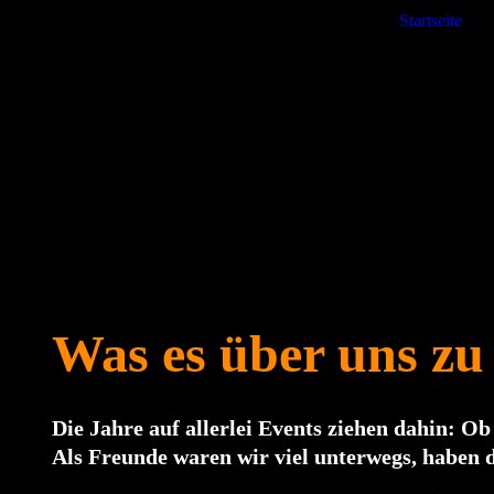
Startseite
.
.
Was es über uns zu 
Die Jahre auf allerlei Events ziehen dahin: O
Als Freunde waren wir viel unterwegs, haben 